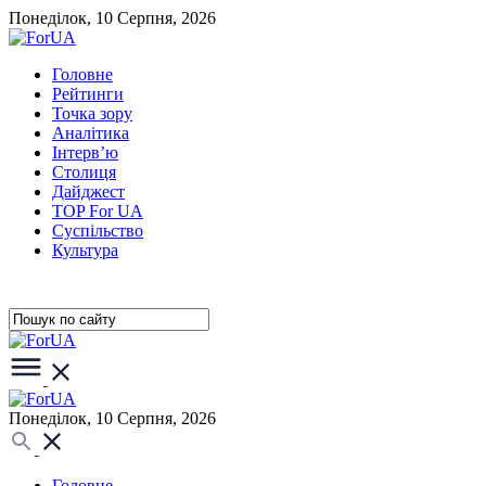
Понеділок, 10 Серпня, 2026
Головне
Рейтинги
Точка зору
Аналітика
Інтерв’ю
Столиця
Дайджест
TOP For UA
Суспiльство
Культура
Понеділок, 10 Серпня, 2026
Головне