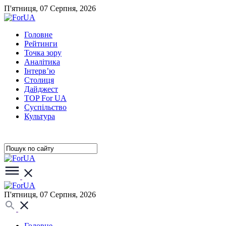
П'ятниця, 07 Серпня, 2026
Головне
Рейтинги
Точка зору
Аналітика
Інтерв’ю
Столиця
Дайджест
TOP For UA
Суспiльство
Культура
П'ятниця, 07 Серпня, 2026
Головне