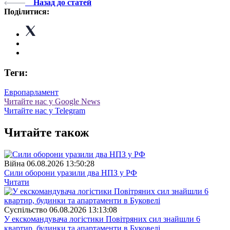
Назад до статей
Поділитися:
Теги:
Европарламент
Читайте нас у Google News
Читайте нас у Telegram
Читайте також
Війна
06.08.2026 13:50:28
Сили оборони уразили два НПЗ у РФ
Читати
Суспiльство
06.08.2026 13:13:08
У екскомандувача логістики Повітряних сил знайшли 6
квартир, будинки та апартаменти в Буковелі