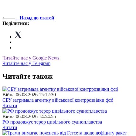
Назад до статей
Поділитися:
Читайте нас у Google News
Читайте нас у Telegram
Читайте також
Війна
06.08.2026 15:12:30
СБУ затримала агентку військової контррозвідки фсб
Читати
Війна
06.08.2026 14:54:55
РФ продовжує терор цивільного судноплавства
Читати