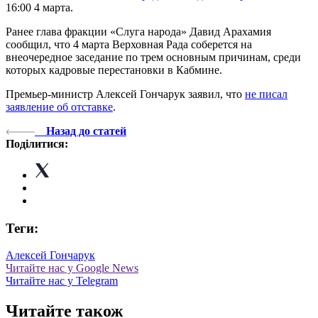
16:00 4 марта.
Ранее глава фракции «Слуга народа» Давид Арахамия
сообщил, что 4 марта Верховная Рада соберется на
внеочередное заседание по трем основным причинам, среди
которых кадровые перестановки в Кабмине.
Премьер-министр Алексей Гончарук заявил, что
не писал
заявление об отставке
.
Назад до статей
Поділитися:
Теги:
Алексей Гончарук
Читайте нас у Google News
Читайте нас у Telegram
Читайте також