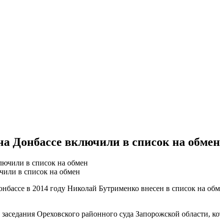
на Донбассе включили в список на обмен
чили в список на обмен
Донбассе в 2014 году Николай Бутрименко внесен в список на 
о заседания Ореховского районного суда Запорожской области, 