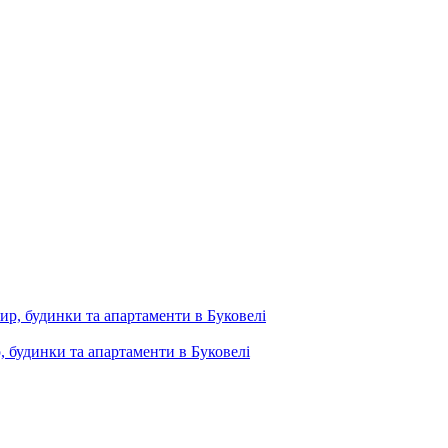
, будинки та апартаменти в Буковелі