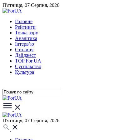
П'ятниця, 07 Серпня, 2026
Головне
Рейтинги
Точка зору
Аналітика
Інтерв’ю
Столиця
Дайджест
TOP For UA
Суспiльство
Культура
П'ятниця, 07 Серпня, 2026
Головне