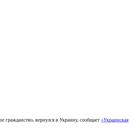
е гражданство, вернулся в Украину, сообщает
«Украинская