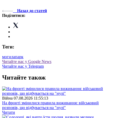
Назад до статей
Поділитися:
Теги:
могила
парк
Читайте нас у Google News
Читайте нас у Telegram
Читайте також
Війна
07.08.2026 11:55:13
На фронті змінилися правила виживання: військовий
розповів, що відбувається на "нулі"
Читати