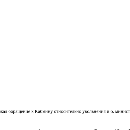
жал обращение к Кабмину относительно увольнения и.о. минист