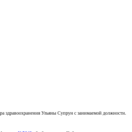
ра здравоохранения Ульяны Супрун с занимаемой должности.