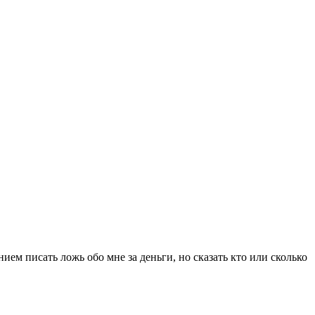
ем писать ложь обо мне за деньги, но сказать кто или сколько