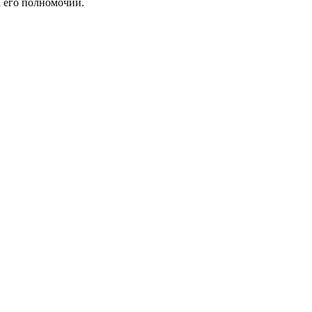
а его полномочий.