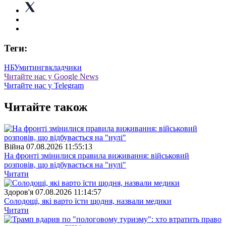
Теги:
НБУ
митинг
вкладчики
Читайте нас у Google News
Читайте нас у Telegram
Читайте також
Війна
07.08.2026 11:55:13
На фронті змінилися правила виживання: військовий
розповів, що відбувається на "нулі"
Читати
Здоров'я
07.08.2026 11:14:57
Солодощі, які варто їсти щодня, назвали медики
Читати