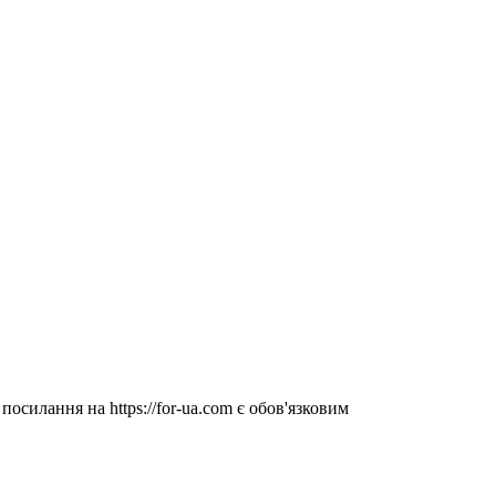
посилання на https://for-ua.com є обов'язковим