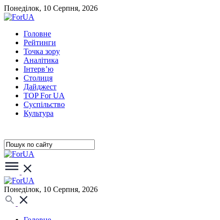
Понеділок, 10 Серпня, 2026
Головне
Рейтинги
Точка зору
Аналітика
Інтерв’ю
Столиця
Дайджест
TOP For UA
Суспiльство
Культура
Понеділок, 10 Серпня, 2026
Головне