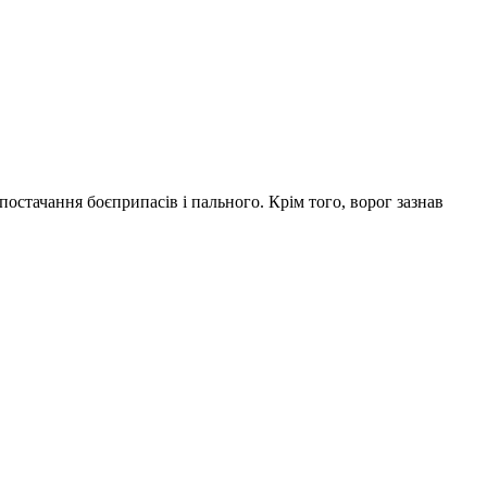
остачання боєприпасів і пального. Крім того, ворог зазнав