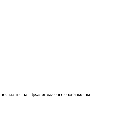
посилання на https://for-ua.com є обов'язковим