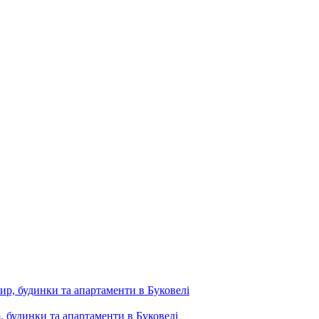
, будинки та апартаменти в Буковелі