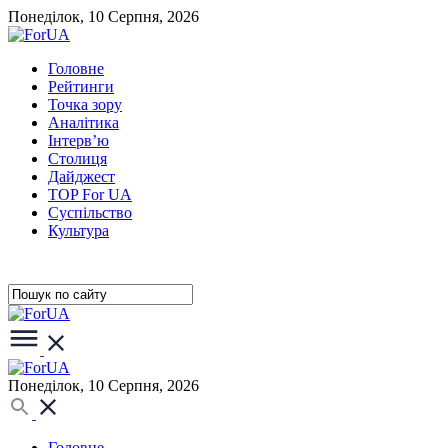
Понеділок, 10 Серпня, 2026
Головне
Рейтинги
Точка зору
Аналітика
Інтерв’ю
Столиця
Дайджест
TOP For UA
Суспiльство
Культура
Понеділок, 10 Серпня, 2026
Головне