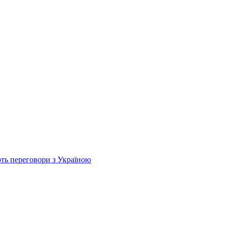
ь переговори з Україною