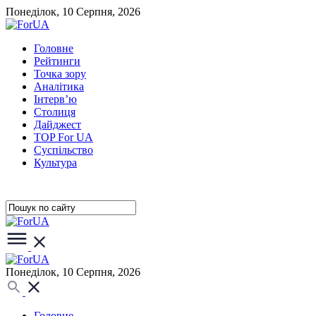
Понеділок, 10 Серпня, 2026
Головне
Рейтинги
Точка зору
Аналітика
Інтерв’ю
Столиця
Дайджест
TOP For UA
Суспiльство
Культура
Понеділок, 10 Серпня, 2026
Головне