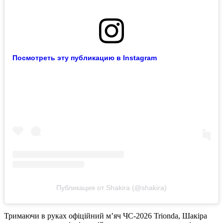
Посмотреть эту публикацию в Instagram
Публикация от Shakira (@shakira)
Тримаючи в руках офіційний м’яч ЧС-2026 Trionda, Шакіра