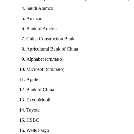
Saudi Aramco
Amazon
Bank of America
China Construction Bank
Agricultural Bank of China
Alphabet (спільно)
Microsoft (спільно)
Apple
Bank of China
ExxonMobil
Toyota
HSBC
Wells Fargo