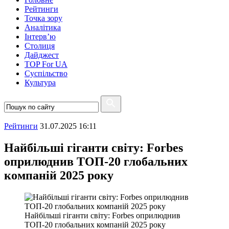
Рейтинги
Точка зору
Аналітика
Інтерв’ю
Столиця
Дайджест
TOP For UA
Суспiльство
Культура
Рейтинги
31.07.2025 16:11
Найбільші гіганти світу: Forbes
оприлюднив ТОП-20 глобальних
компаній 2025 року
Найбільші гіганти світу: Forbes оприлюднив
ТОП-20 глобальних компаній 2025 року