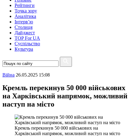
Рейтинги
Точка зору
Аналітика
Інтерв’ю
Столиця
Дайджест
TOP For UA
Суспiльство
Культура
Війна
26.05.2025 15:08
Кремль перекинув 50 000 військових
на Харківський напрямок, можливий
наступ на місто
Кремль перекинув 50 000 військових на
Харківський напрямок, можливий наступ на місто