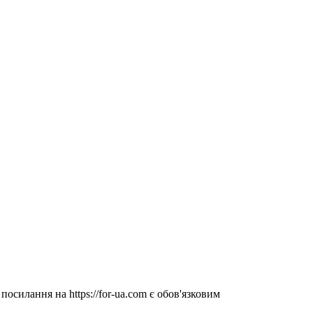
посилання на https://for-ua.com є обов'язковим