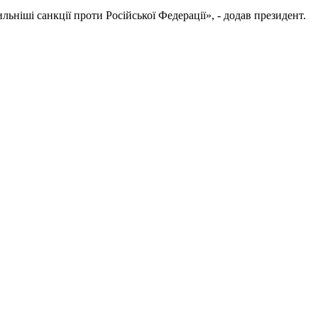
ніші санкції проти Російської Федерації», - додав президент.