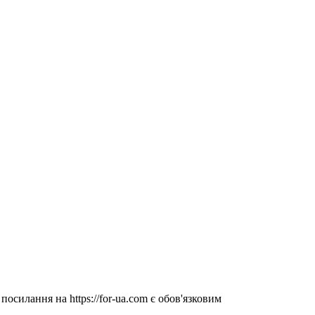
посилання на https://for-ua.com є обов'язковим