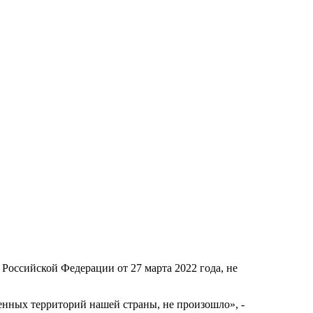
оссийской Федерации от 27 марта 2022 года, не
нных территорий нашей страны, не произошло», -