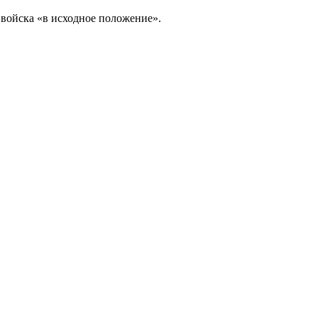
 войска «в исходное положение».