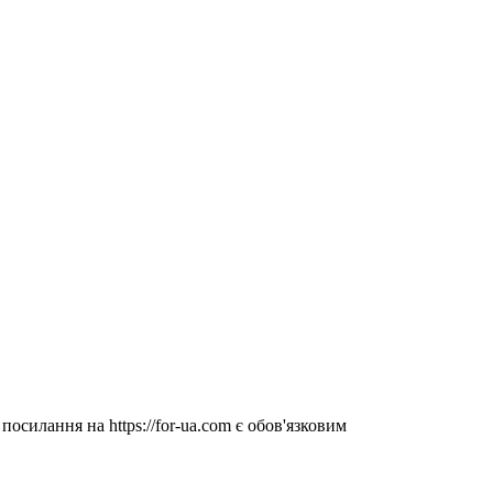
посилання на https://for-ua.com є обов'язковим