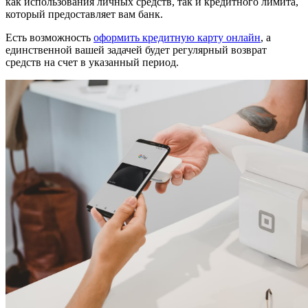
как использования личных средств, так и кредитного лимита,
который предоставляет вам банк.
Есть возможность
оформить кредитную карту онлайн
, а
единственной вашей задачей будет регулярный возврат
средств на счет в указанный период.