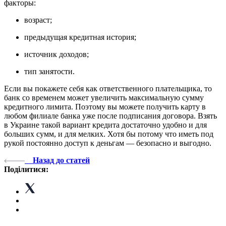
факторы:
возраст;
предыдущая кредитная история;
источник доходов;
тип занятости.
Если вы покажете себя как ответственного плательщика, то
банк со временем может увеличить максимальную сумму
кредитного лимита. Поэтому вы можете получить карту в
любом филиале банка уже после подписания договора. Взять
в Украине такой вариант кредита достаточно удобно и для
больших сумм, и для мелких. Хотя бы потому что иметь под
рукой постоянно доступ к деньгам — безопасно и выгодно.
Назад до статей
Поділитися: