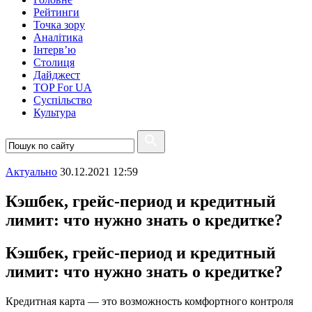
Рейтинги
Точка зору
Аналітика
Інтерв’ю
Столиця
Дайджест
TOP For UA
Суспiльство
Культура
Актуально
30.12.2021 12:59
Кэшбек, грейс-период и кредитный
лимит: что нужно знать о кредитке?
Кэшбек, грейс-период и кредитный
лимит: что нужно знать о кредитке?
Кредитная карта — это возможность комфортного контроля