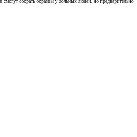
и смогут собрать образцы у больных людей, но предварительно