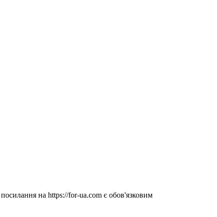
посилання на https://for-ua.com є обов'язковим