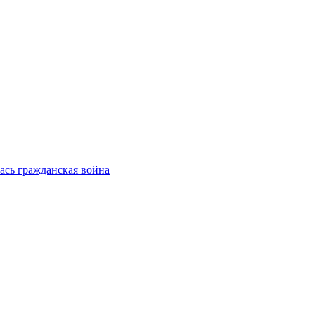
сь гражданская война