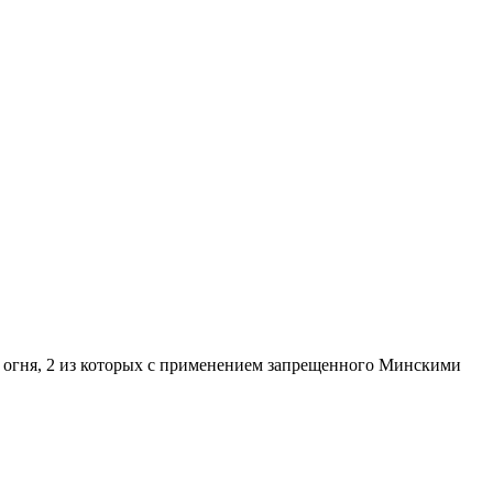
 огня, 2 из которых с применением запрещенного Минскими