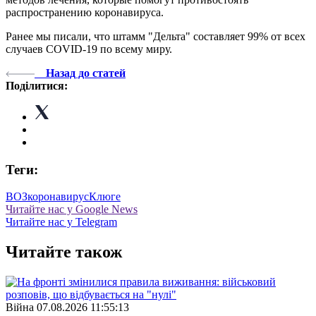
распространению коронавируса.
Ранее мы писали, что штамм "Дельта" составляет 99% от всех
случаев COVID-19 по всему миру.
Назад до статей
Поділитися:
Теги:
ВОЗ
коронавирус
Клюге
Читайте нас у Google News
Читайте нас у Telegram
Читайте також
Війна
07.08.2026 11:55:13