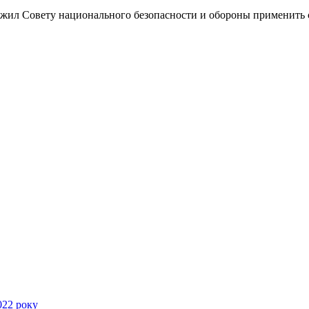
жил Совету национального безопасности и обороны применить с