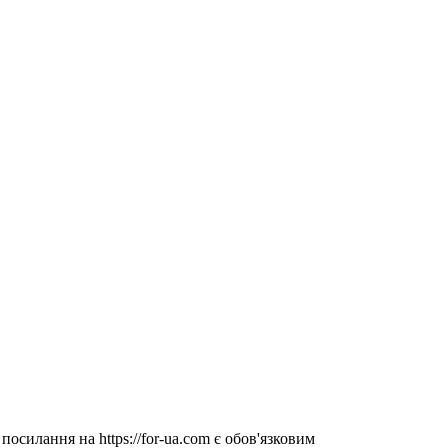
посилання на https://for-ua.com є обов'язковим