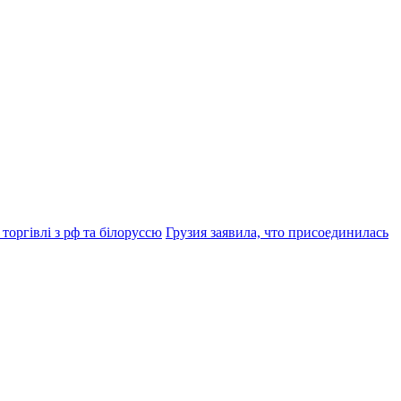
 торгівлі з рф та білоруссю
Грузия заявила, что присоединилась