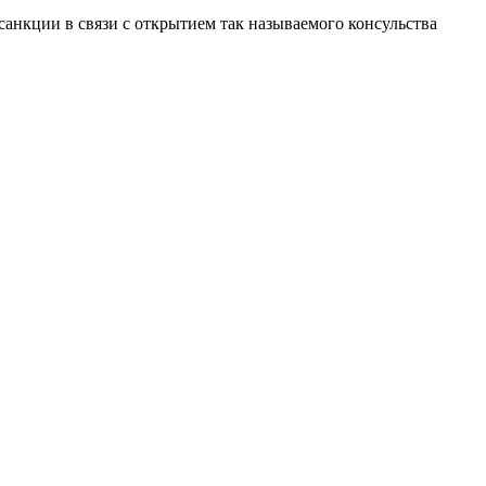
анкции в связи с открытием так называемого консульства