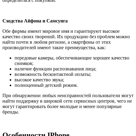
определиться с покупкой.
Сходства Айфона и Самсунга
Обе фирмы имеют мировое имя и гарантируют высокое
качество своих творений. Их продукцию без проблем можно
найти почти в любом регионе, а смартфоны от этих
производителей имеют такие преимущества, как:
передовые камеры, обеспечивающие хорошее качество
снимков;
наличие функции распознавания лица;
возможность бесконтактной оплаты;
высокое качество звука;
полноценный детский режим.
При обнаружении любых неисправностей пользователи могут
найти поддержку в широкой сети сервисных центров, чего не
могут гарантировать более молодые и менее популярные
бренды.
Особенности IPhone