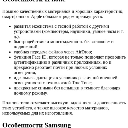
Помимо качественных материалов и хороших характеристик,
смартфоны от Apple обладают рядом преимуществ:
развитая экосистема с тесной работой с другими
устройствами (компьютеры, наушники, умные часы и т.
д.);
быстродействие и многозадачность без «глюков» и
подвисаний;
удобная передача файлов через AirDrop;
функция Face ID, которая не только позволяет проводить
аутентификацию в различных приложениях, но и
прекрасно работает почти при любых условиях
освещения;
идеальная адаптация в условиях различной внешней
освещенности с технологией True Tone;
прекрасные снимки без вспышки в темноте благодаря
ночному режиму.
Пользователи отмечают высокую надежность и долговечность
этих устройств, а также высокое качество материалов,
используемых для их изготовления.
Особенности Samsung