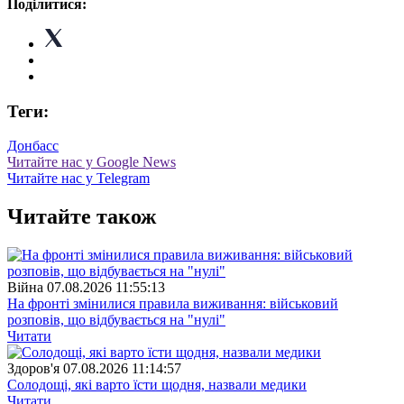
Поділитися:
Теги:
Донбасс
Читайте нас у Google News
Читайте нас у Telegram
Читайте також
Війна
07.08.2026 11:55:13
На фронті змінилися правила виживання: військовий
розповів, що відбувається на "нулі"
Читати
Здоров'я
07.08.2026 11:14:57
Солодощі, які варто їсти щодня, назвали медики
Читати