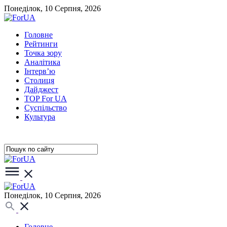
Понеділок, 10 Серпня, 2026
Головне
Рейтинги
Точка зору
Аналітика
Інтерв’ю
Столиця
Дайджест
TOP For UA
Суспiльство
Культура
Понеділок, 10 Серпня, 2026
Головне