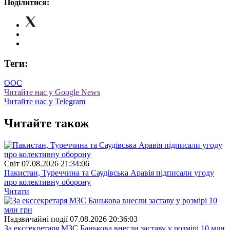
Поділитися:
Теги:
ООС
Читайте нас у Google News
Читайте нас у Telegram
Читайте також
Свiт
07.08.2026 21:34:06
Пакистан, Туреччина та Саудівська Аравія підписали угоду
про колективну оборону
Читати
Надзвичайні події
07.08.2026 20:36:03
За екссекретаря МЗС Банькова внесли заставу у розмірі 10 млн