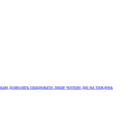
кам дозволять працювати лише чотири дні на тиждень