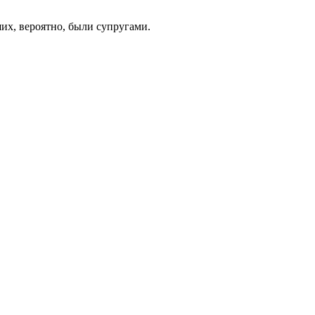
ших, вероятно, были супругами.