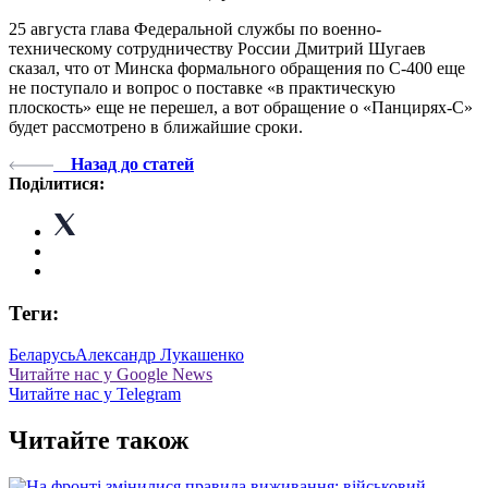
25 августа глава Федеральной службы по военно-
техническому сотрудничеству России Дмитрий Шугаев
сказал, что от Минска формального обращения по С-400 еще
не поступало и вопрос о поставке «в практическую
плоскость» еще не перешел, а вот обращение о «Панцирях-С»
будет рассмотрено в ближайшие сроки.
Назад до статей
Поділитися:
Теги:
Беларусь
Александр Лукашенко
Читайте нас у Google News
Читайте нас у Telegram
Читайте також