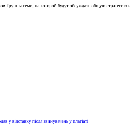
ов Группы семи, на которой будут обсуждать общую стратегию и