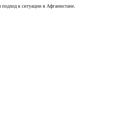
 подход к ситуации в Афганистане.