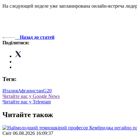
На следующей неделе уже запланирована онлайн-встреча лидер
Назад до статей
Поділитися:
Теги:
Италия
Афганистан
G20
Читайте нас у Google News
Читайте нас у Telegram
Читайте також
Свiт
06.08.2026 16:09:37