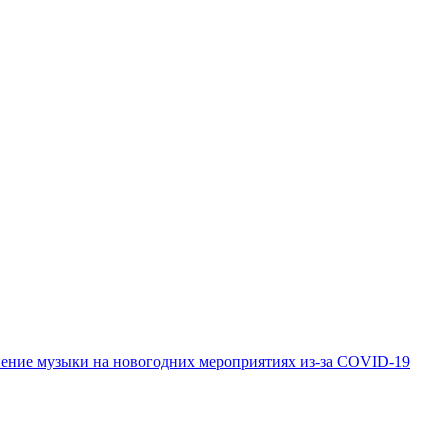
нение музыки на новогодних мероприятиях из-за COVID-19