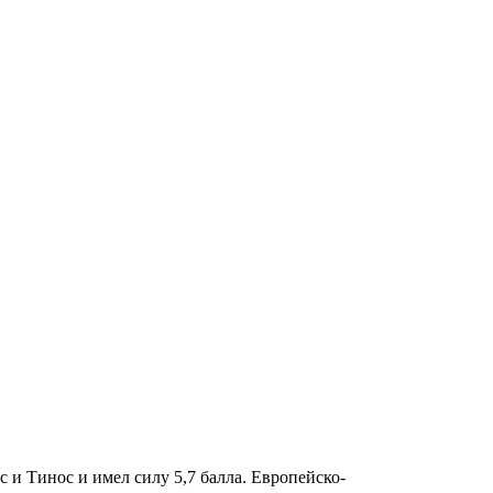
и Тинос и имел силу 5,7 балла. Европейско-