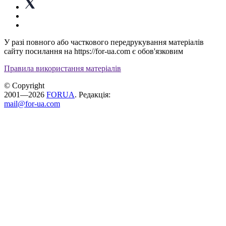
У разі повного або часткового передрукування матеріалів
сайту посилання на https://for-ua.com є обов'язковим
Правила використання матеріалів
© Copyright
2001—2026
FORUA
. Редакція:
mail@for-ua.com