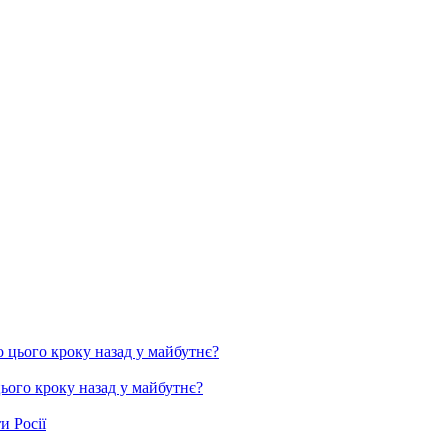
цього кроку назад у майбутнє?