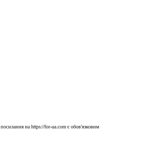
посилання на https://for-ua.com є обов'язковим