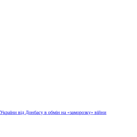
країни від Донбасу в обмін на «заморозку» війни