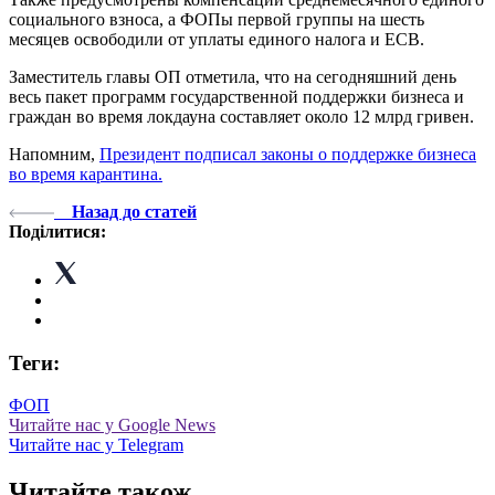
социального взноса, а ФОПы первой группы на шесть
месяцев освободили от уплаты единого налога и ЕСВ.
Заместитель главы ОП отметила, что на сегодняшний день
весь пакет программ государственной поддержки бизнеса и
граждан во время локдауна составляет около 12 млрд гривен.
Напомним,
Президент подписал законы о поддержке бизнеса
во время карантина.
Назад до статей
Поділитися:
Теги:
ФОП
Читайте нас у Google News
Читайте нас у Telegram
Читайте також