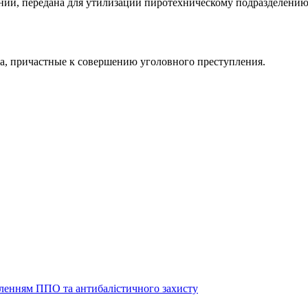
янии, передана для утилизации пиротехническому подразделению
а, причастные к совершению уголовного преступления.