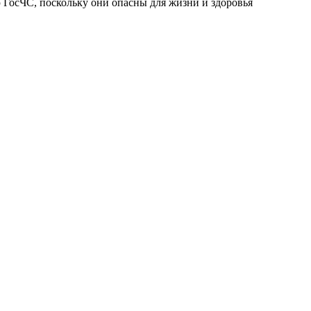
 ГосЧС, поскольку они опасны для жизни и здоровья