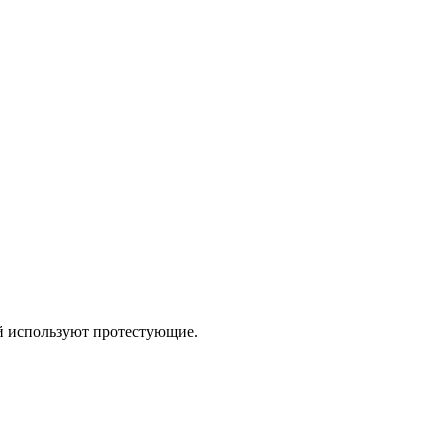
й используют протестующие.