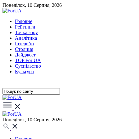
Понеділок, 10 Серпня, 2026
Головне
Рейтинги
Точка зору
Аналітика
Інтерв’ю
Столиця
Дайджест
TOP For UA
Суспiльство
Культура
Понеділок, 10 Серпня, 2026
Головне