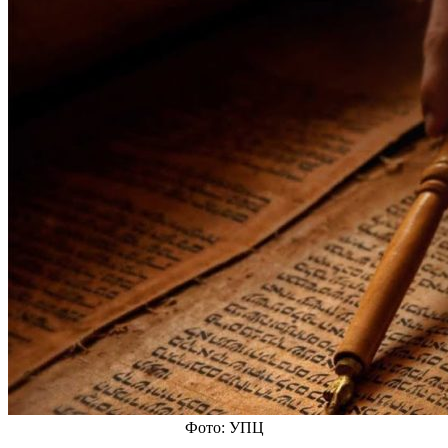
Фото: УПЦ