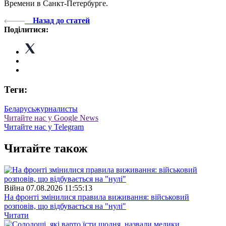
Времени в Санкт-Петербурге.
Назад до статей
Поділитися:
Теги:
Беларусь
журналисты
Читайте нас у Google News
Читайте нас у Telegram
Читайте також
Війна
07.08.2026 11:55:13
На фронті змінилися правила виживання: військовий
розповів, що відбувається на "нулі"
Читати