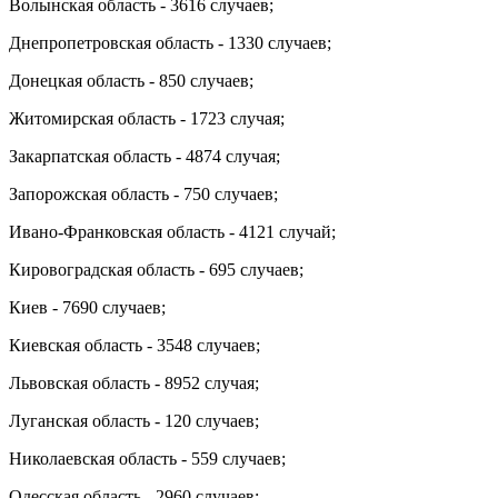
Волынская область - 3616 случаев;
Днепропетровская область - 1330 случаев;
Донецкая область - 850 случаев;
Житомирская область - 1723 случая;
Закарпатская область - 4874 случая;
Запорожская область - 750 случаев;
Ивано-Франковская область - 4121 случай;
Кировоградская область - 695 случаев;
Киев - 7690 случаев;
Киевская область - 3548 случаев;
Львовская область - 8952 случая;
Луганская область - 120 случаев;
Николаевская область - 559 случаев;
Одесская область - 2960 случаев;