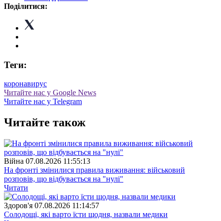
Поділитися:
Теги:
коронавирус
Читайте нас у Google News
Читайте нас у Telegram
Читайте також
Війна
07.08.2026 11:55:13
На фронті змінилися правила виживання: військовий
розповів, що відбувається на "нулі"
Читати
Здоров'я
07.08.2026 11:14:57
Солодощі, які варто їсти щодня, назвали медики