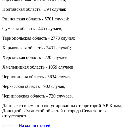
Полтавская область - 394 случая;
Ривненская область - 5701 случай;
Сумская область - 445 случаев;
Тернопольская область - 2773 случая;
Харьковская область - 3431 случай;
Херсонская область - 220 случаев;
Хмельницкая область - 1059 случаев;
Черновицкая область - 5634 случая;
Черкасская область - 902 случая;
Черниговская область - 720 случаев.
Данные со временно оккупированных территорий АР Крым,
Донецкой, Луганской областей и города Севастополя
отсутствуют.
Назад до статей