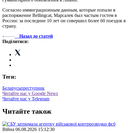
Согласно иммиграционным данным, которые попали в
распоряжение Bellingcat, Марсалек был частым гостем в
России: за последние 10 лет он совершил более 60 поездок в
страну.
Назад до статей
Поділитися:
Теги:
Беларусь
преступник
Читайте нас у Google News
Читайте нас у Telegram
Читайте також
Війна
06.08.2026 15:12:30